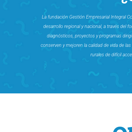
La fundación Gestión Empresarial Integral Co
desarrollo regional y nacional, a través del
diagnósticos, proyectos y programas dirigi
conserven y mejoren la calidad de vida de las
rurales de difícil ac