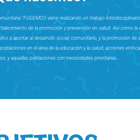
munitaria “FUGEMCO viene realizando un trabajo interdisciplinario 
 fortalecimiento de la promoción y prevención en salud. Así como la
dos a aportar al desarrollo social, comunitario, y la promoción de
 poblaciones en el área de la educación y la salud, acciones enfoc
ceso, y aquellas poblaciones con necesidades prioritarias.
.