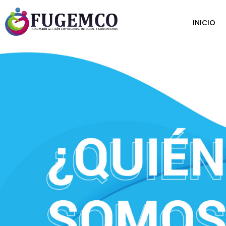
INICIO