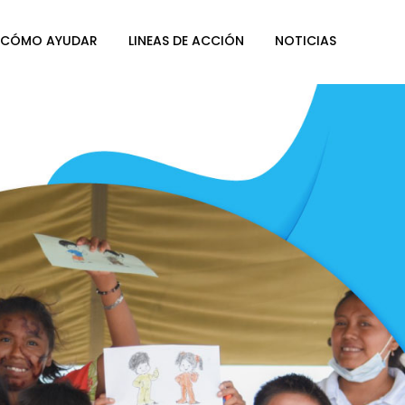
CÓMO AYUDAR
LINEAS DE ACCIÓN
NOTICIAS