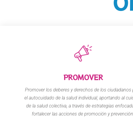
O
PROMOVER
Promover los deberes y derechos de los ciudadanos 
el autocuidado de la salud individual, aportando al cu
de la salud colectiva, a través de estrategias enfocad
fortalecer las acciones de promoción y prevención