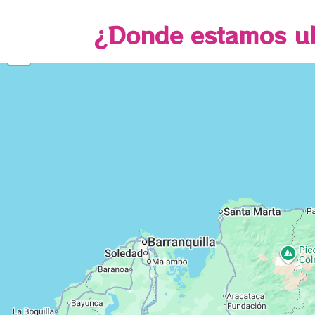
¿Donde estamos u