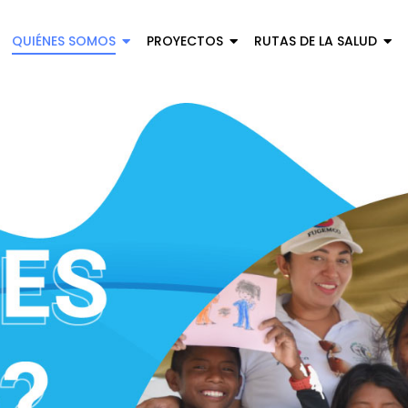
QUIÉNES SOMOS
PROYECTOS
RUTAS DE LA SALUD