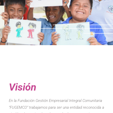
Visión
En la Fundación Gestión Empresarial Integral Comunitaria
“FUGEMCO” trabajamos para ser una entidad reconocida a