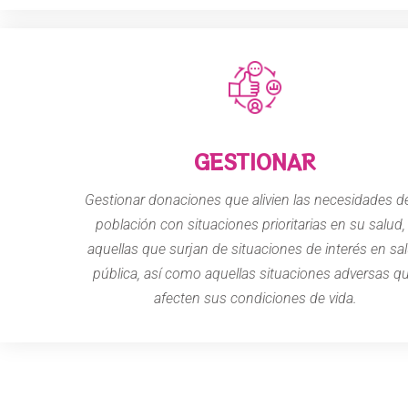
GESTIONAR
Gestionar donaciones que alivien las necesidades de
población con situaciones prioritarias en su salud,
aquellas que surjan de situaciones de interés en sa
pública, así como aquellas situaciones adversas q
afecten sus condiciones de vida.