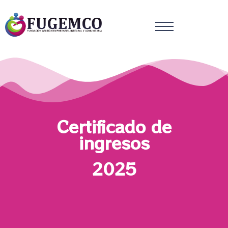
Certificado de
ingresos
2025