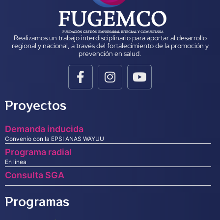
FUGEMCO
FUNDACIÓN GESTIÓN EMPRESARIAL INTEGRAL Y COMUNITARIA
Realizamos un trabajo interdisciplinario para aportar al desarrollo
regional y nacional, a través del fortalecimiento de la promoción y
prevención en salud.
Proyectos
Demanda inducida
Convenio con la EPSI ANAS WAYUU
Programa radial
En linea
Consulta SGA
Programas