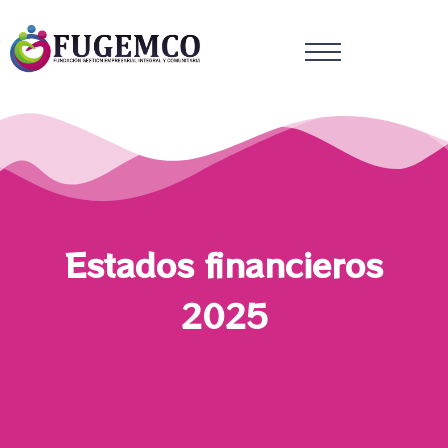
Estados financieros
2025