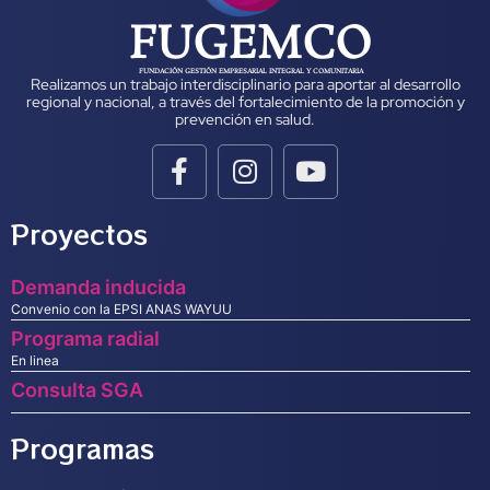
FUGEMCO
FUNDACIÓN GESTIÓN EMPRESARIAL INTEGRAL Y COMUNITARIA
Realizamos un trabajo interdisciplinario para aportar al desarrollo
regional y nacional, a través del fortalecimiento de la promoción y
prevención en salud.
Proyectos
Demanda inducida
Convenio con la EPSI ANAS WAYUU
Programa radial
En linea
Consulta SGA
Programas